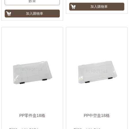
PP零件盒18格
PP中空盒18格