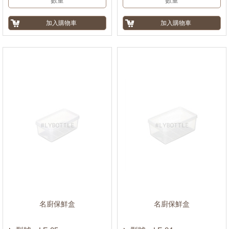
名廚保鮮盒
名廚保鮮盒