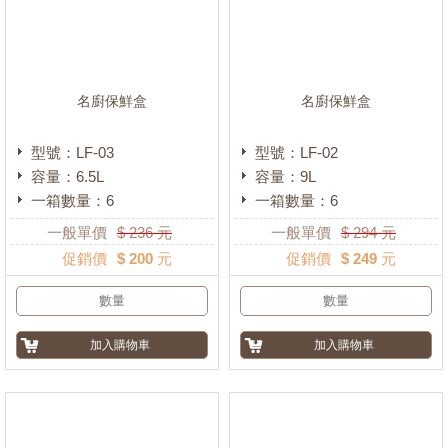
名廚保鮮盒
名廚保鮮盒
型號：LF-03
型號：LF-02
容量：6.5L
容量：9L
一箱數量：6
一箱數量：6
一般單價
$
236
元
一般單價
$
294
元
促銷價
$ 200 元
促銷價
$ 249 元