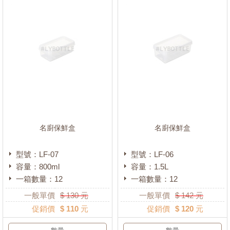
名廚保鮮盒
名廚保鮮盒
型號：LF-07
型號：LF-06
容量：800ml
容量：1.5L
一箱數量：12
一箱數量：12
一般單價
$
130
元
一般單價
$
142
元
促銷價
$ 110 元
促銷價
$ 120 元