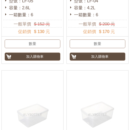
型號：LF-05
型號：LF-04
容量：2.6L
容量：4.2L
一箱數量：6
一箱數量：6
一般單價
$
152
元
一般單價
$
200
元
促銷價
$ 130 元
促銷價
$ 170 元