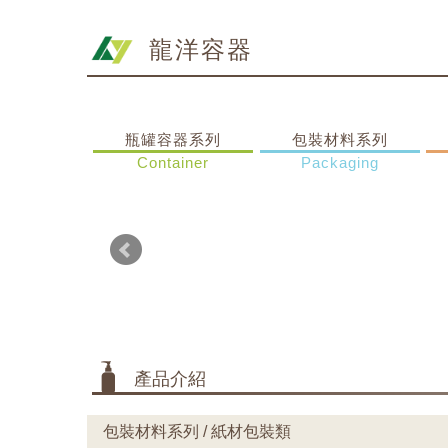
龍洋容器
瓶罐容器系列
包裝材料系列
Container
Packaging
產品介紹
包裝材料系列 / 紙材包裝類