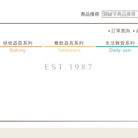
商品搜尋
訂單查詢
烘焙器皿系列
餐飲器具系列
生活雜貨系列
Baking
Tableware
Daily use