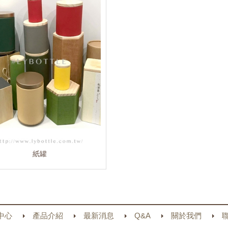
紙罐
中心
產品介紹
最新消息
Q&A
關於我們