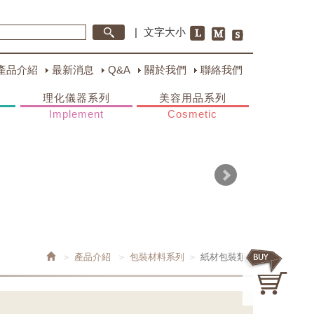
|
文字大小
產品介紹
最新消息
Q&A
關於我們
聯絡我們
理化儀器系列
美容用品系列
Implement
Cosmetic
產品介紹
包裝材料系列
紙材包裝類