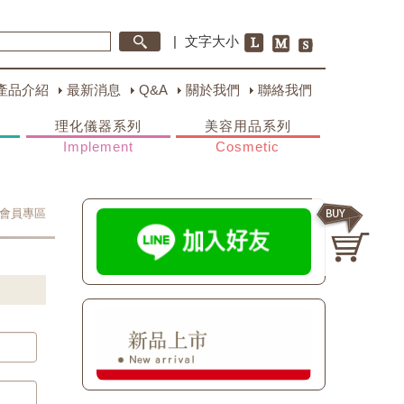
|
文字大小
產品介紹
最新消息
Q&A
關於我們
聯絡我們
理化儀器系列
美容用品系列
Implement
Cosmetic
會員專區