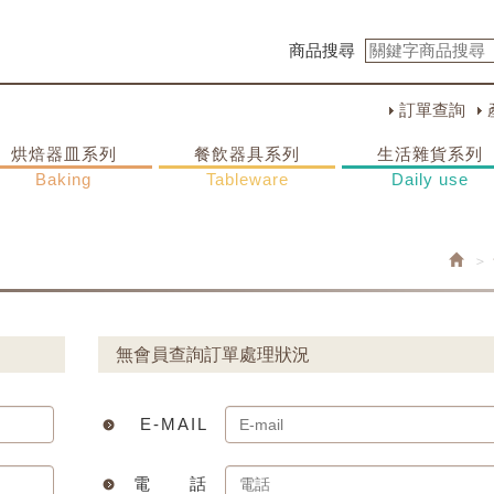
商品搜尋
訂單查詢
烘焙器皿系列
餐飲器具系列
生活雜貨系列
Baking
Tableware
Daily use
無會員查詢訂單處理狀況
E-MAIL
電 話