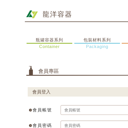
龍洋容器
瓶罐容器系列
包裝材料系列
Container
Packaging
會員專區
會員登入
會員帳號
會員密碼