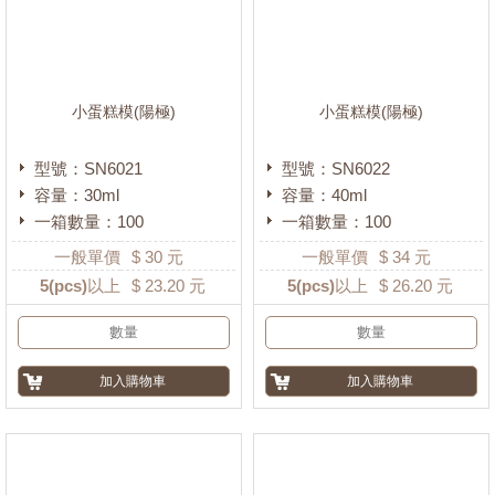
小蛋糕模(陽極)
小蛋糕模(陽極)
型號：SN6021
型號：SN6022
容量：30ml
容量：40ml
一箱數量：100
一箱數量：100
一般單價
$
30
元
一般單價
$
34
元
5
(pcs)以上
$
23.20
元
5
(pcs)以上
$
26.20
元