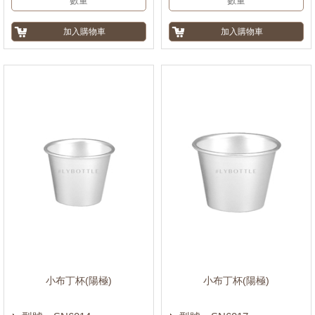
小布丁杯(陽極)
小布丁杯(陽極)