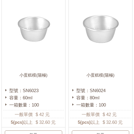
小蛋糕模(陽極)
小蛋糕模(陽極)
型號：SN6023
型號：SN6024
容量：60ml
容量：80ml
一箱數量：100
一箱數量：100
一般單價
$
42
元
一般單價
$
42
元
5
(pcs)以上
$
32.60
元
5
(pcs)以上
$
32.60
元