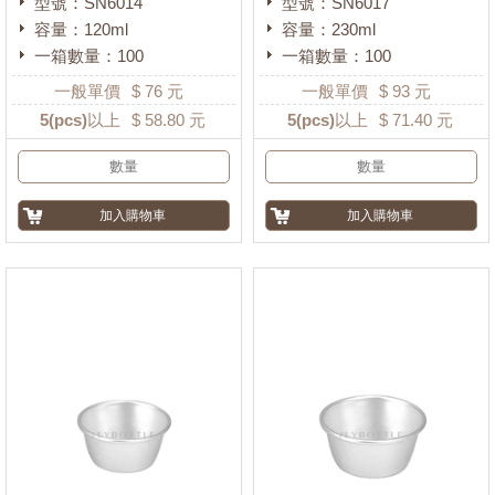
型號：SN6014
型號：SN6017
容量：120ml
容量：230ml
一箱數量：100
一箱數量：100
一般單價
$
76
元
一般單價
$
93
元
5
(pcs)以上
$
58.80
元
5
(pcs)以上
$
71.40
元