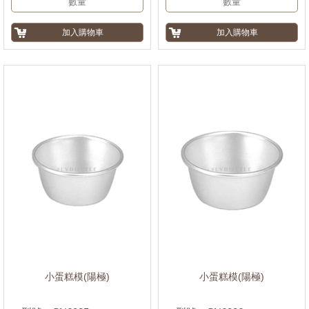
小蛋糕模(陽極)
小蛋糕模(陽極)