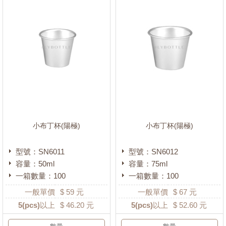
小布丁杯(陽極)
小布丁杯(陽極)
型號：SN6011
型號：SN6012
容量：50ml
容量：75ml
一箱數量：100
一箱數量：100
一般單價
$
59
元
一般單價
$
67
元
5
(pcs)以上
$
46.20
元
5
(pcs)以上
$
52.60
元