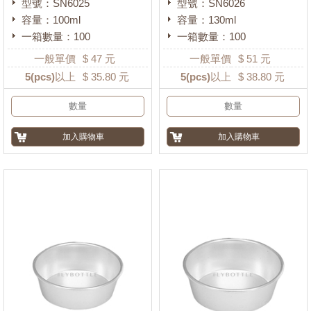
型號：SN6025
型號：SN6026
容量：100ml
容量：130ml
一箱數量：100
一箱數量：100
一般單價
$
47
元
一般單價
$
51
元
5
(pcs)以上
$
35.80
元
5
(pcs)以上
$
38.80
元