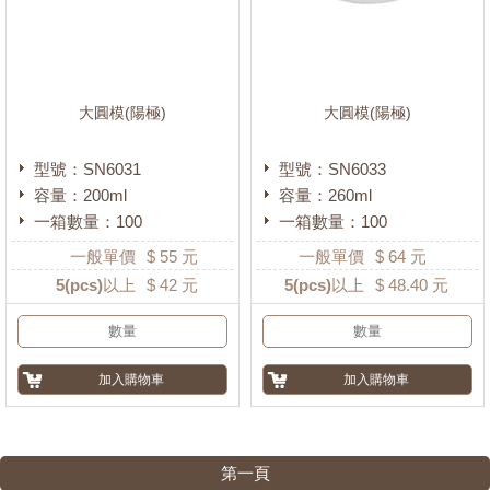
大圓模(陽極)
大圓模(陽極)
型號：SN6031
型號：SN6033
容量：200ml
容量：260ml
一箱數量：100
一箱數量：100
一般單價
$
55
元
一般單價
$
64
元
5
(pcs)以上
$
42
元
5
(pcs)以上
$
48.40
元
第一頁