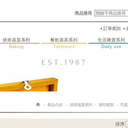
商品搜尋
訂單查詢
烘焙器皿系列
餐飲器具系列
生活雜貨系列
Baking
Tableware
Daily use
產品介紹
烘焙器皿系列
烙印模類
巧克
排序