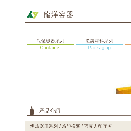
龍洋容器
瓶罐容器系列
包裝材料系列
Container
Packaging
產品介紹
烘焙器皿系列 / 烙印模類 / 巧克力印花模