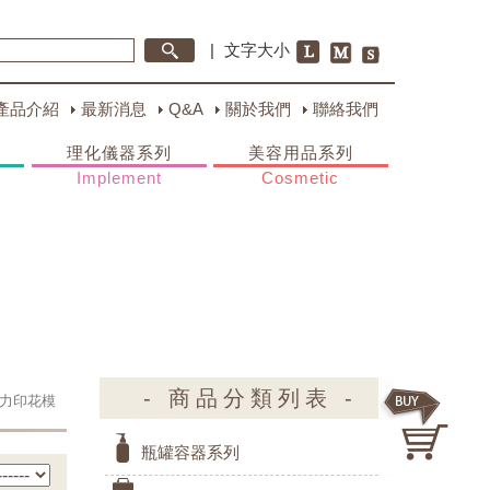
|
文字大小
產品介紹
最新消息
Q&A
關於我們
聯絡我們
理化儀器系列
美容用品系列
Implement
Cosmetic
- 商品分類列表 -
力印花模
瓶罐容器系列