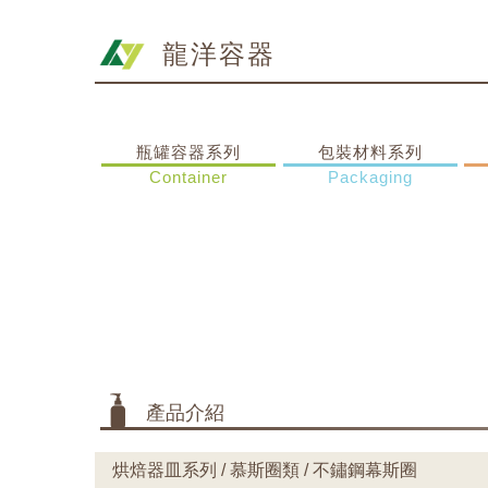
龍洋容器
瓶罐容器系列
包裝材料系列
Container
Packaging
產品介紹
烘焙器皿系列 / 慕斯圈類 / 不鏽鋼幕斯圈