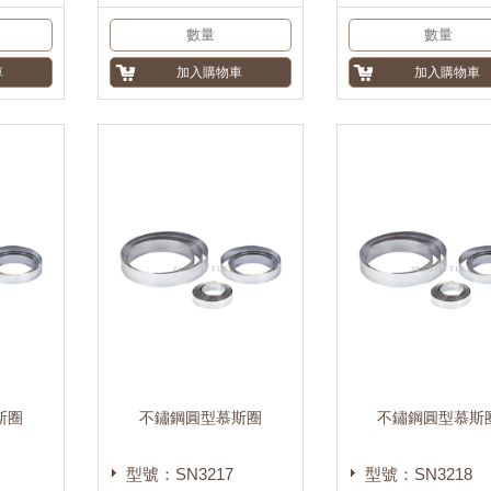
斯圈
不鏽鋼圓型慕斯圈
不鏽鋼圓型慕斯
型號：SN3217
型號：SN3218