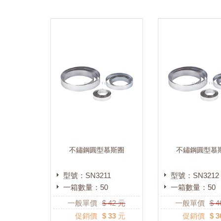
不鏽鋼圓型慕斯圈
不鏽鋼圓型慕
型號：SN3211
型號：SN3212
一箱數量：50
一箱數量：50
一般單價
$
42
元
一般單價
$
4
促銷價
$ 33 元
促銷價
$ 3