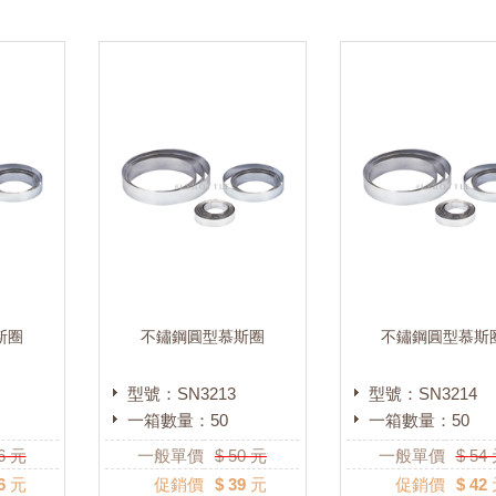
斯圈
不鏽鋼圓型慕斯圈
不鏽鋼圓型慕斯
型號：SN3213
型號：SN3214
一箱數量：50
一箱數量：50
6
元
一般單價
$
50
元
一般單價
$
54
6 元
促銷價
$ 39 元
促銷價
$ 42