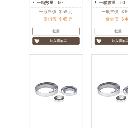
一箱數量：50
一箱數量：50
一般單價
$
58
元
一般單價
$
6
促銷價
$ 45 元
促銷價
$ 4