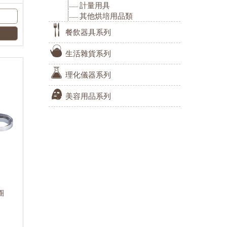
計量用具
其他烘培用品類
餐飲器具系列
生活雜貨系列
理化儀器系列
美容用品系列
圈