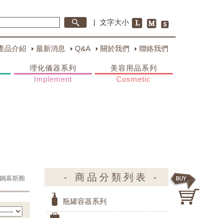
|
文字大小
產品介紹
最新消息
Q&A
關於我們
聯絡我們
理化儀器系列
美容用品系列
Implement
Cosmetic
- 商品分類列表 -
鋼幕斯圈
瓶罐容器系列