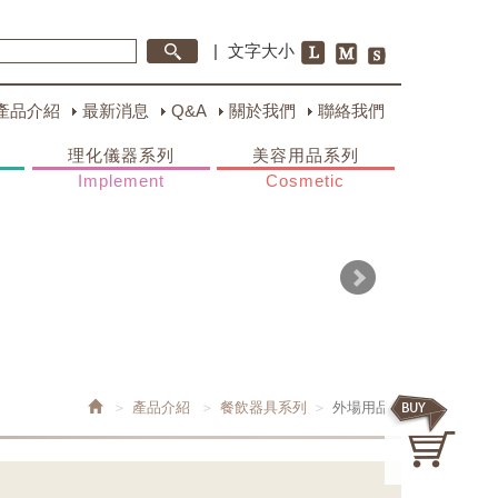
|
文字大小
產品介紹
最新消息
Q&A
關於我們
聯絡我們
理化儀器系列
美容用品系列
Implement
Cosmetic
產品介紹
餐飲器具系列
外場用品