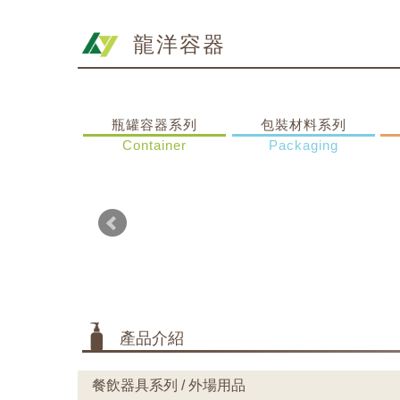
龍洋容器
瓶罐容器系列
包裝材料系列
Container
Packaging
產品介紹
餐飲器具系列 / 外場用品