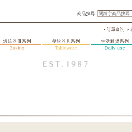
商品搜尋
訂單查詢
烘焙器皿系列
餐飲器具系列
生活雜貨系列
Baking
Tableware
Daily use