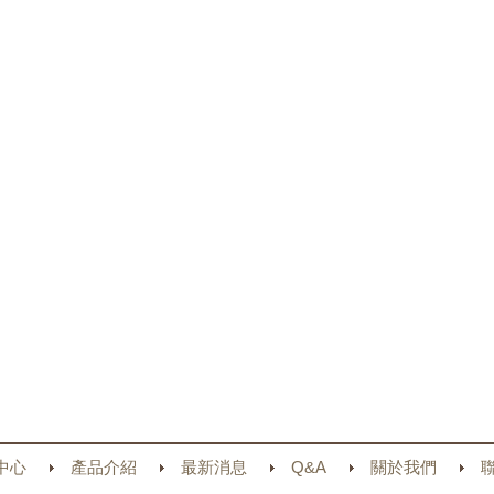
中心
產品介紹
最新消息
Q&A
關於我們