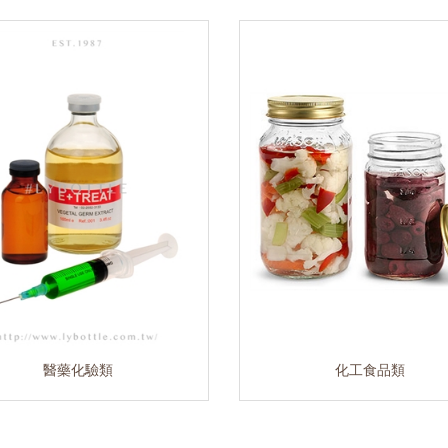
醫藥化驗類
化工食品類