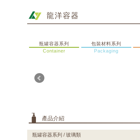
龍洋容器
瓶罐容器系列
包裝材料系列
Container
Packaging
產品介紹
瓶罐容器系列 / 玻璃類