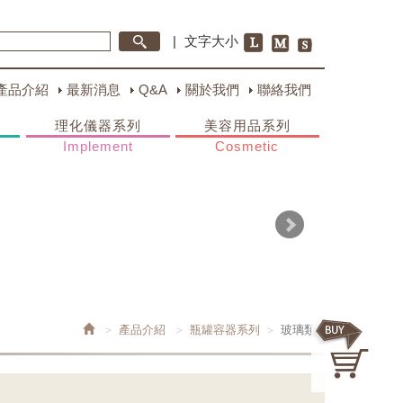
|
文字大小
產品介紹
最新消息
Q&A
關於我們
聯絡我們
理化儀器系列
美容用品系列
Implement
Cosmetic
產品介紹
瓶罐容器系列
玻璃類