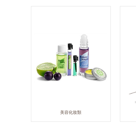
美容化妝類