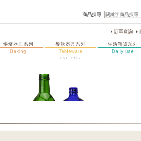
商品搜尋
訂單查詢
烘焙器皿系列
餐飲器具系列
生活雜貨系列
Baking
Tableware
Daily use