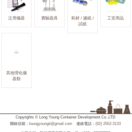
泛用儀器
實驗器具
耗材 / 濾紙 /
工安用品
試紙
其他理化儀
器類
Copyrights © Long Young Container Development.Co.,LTD
聯絡信箱：
loungyoungit@gmail.com
連絡電話：
(02) 2552-3133