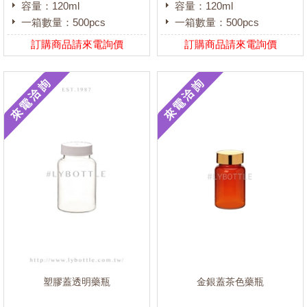
容量：120ml
容量：120ml
一箱數量：500pcs
一箱數量：500pcs
訂購商品請來電詢價
訂購商品請來電詢價
塑膠蓋透明藥瓶
金銀蓋茶色藥瓶