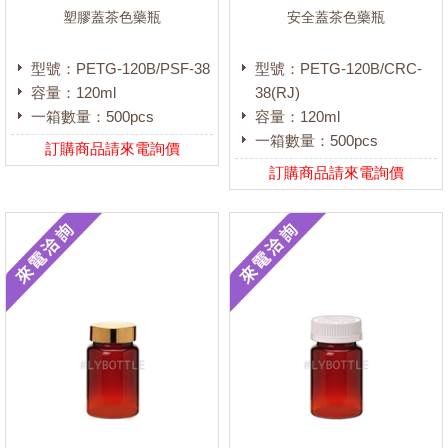
塑膠蓋茶色藥瓶
安全蓋茶色藥瓶
型號：PETG-120B/PSF-38
型號：PETG-120B/CRC-
容量：120ml
38(RJ)
一箱數量：500pcs
容量：120ml
一箱數量：500pcs
訂購商品請來電詢價
訂購商品請來電詢價