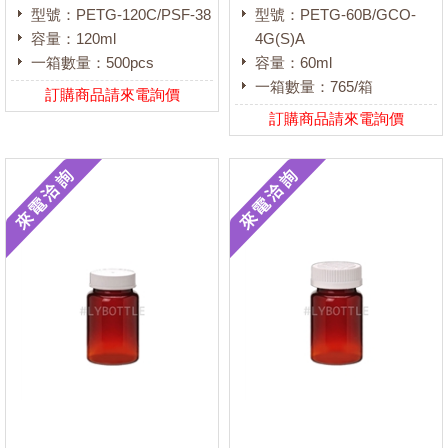
型號：PETG-120C/PSF-38
型號：PETG-60B/GCO-
容量：120ml
4G(S)A
一箱數量：500pcs
容量：60ml
一箱數量：765/箱
訂購商品請來電詢價
訂購商品請來電詢價