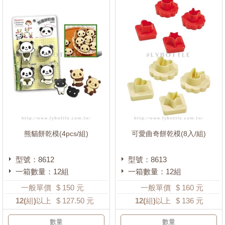
熊貓餅乾模(4pcs/組)
可愛曲奇餅乾模(8入/組)
型號：8612
型號：8613
一箱數量：12組
一箱數量：12組
一般單價
$
150
元
一般單價
$
160
元
12
(組)以上
$
127.50
元
12
(組)以上
$
136
元