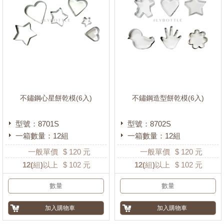
不鏽鋼心星餅乾模(6入)
不鏽鋼造型餅乾模(6入)
型號：8701S
型號：8702S
一箱數量：12組
一箱數量：12組
一般單價
$
120
元
一般單價
$
120
元
12
(組)以上
$
102
元
12
(組)以上
$
102
元