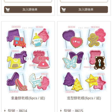
童趣餅乾模(6pcs / 組)
造型餅乾模(6pcs / 組)
型號：8614
型號：8615