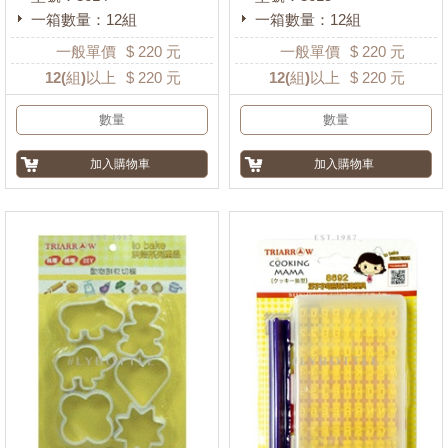
一箱數量：12組
一箱數量：12組
一般單價
$
220
元
一般單價
$
220
元
12
(組)以上
$
220
元
12
(組)以上
$
220
元