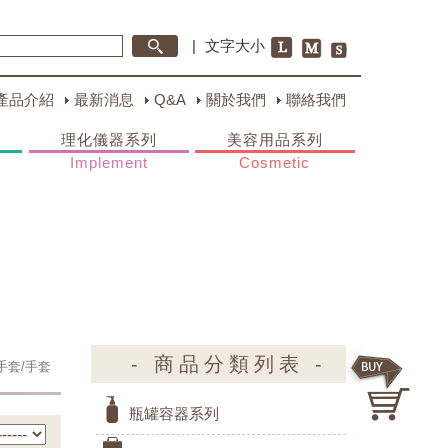
|
文字大小
產品介紹
最新消息
Q&A
關於我們
聯絡我們
理化儀器系列
美容用品系列
Implement
Cosmetic
- 商品分類列表 -
手套/手套
瓶罐容器系列