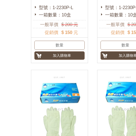
型號：1-2230P-L
型號：1-2230P
一箱數量：10盒
一箱數量：10
一般單價
$
200
元
一般單價
$
20
促銷價
$ 150 元
促銷價
$ 1