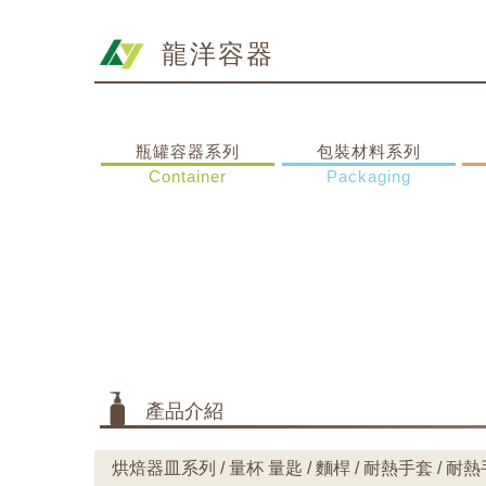
龍洋容器
瓶罐容器系列
包裝材料系列
Container
Packaging
產品介紹
烘焙器皿系列 / 量杯 量匙 / 麵桿 / 耐熱手套 / 耐