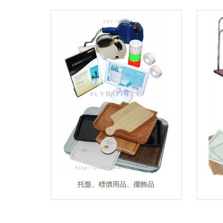
托盤、標價用品、擺飾品