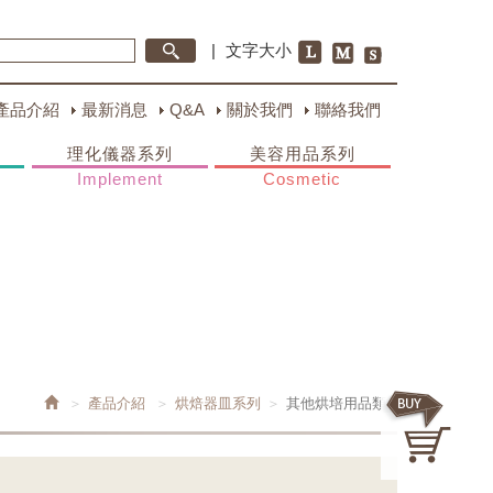
|
文字大小
產品介紹
最新消息
Q&A
關於我們
聯絡我們
理化儀器系列
美容用品系列
Implement
Cosmetic
產品介紹
烘焙器皿系列
其他烘培用品類