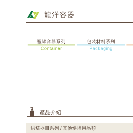
龍洋容器
瓶罐容器系列
包裝材料系列
Container
Packaging
產品介紹
烘焙器皿系列 / 其他烘培用品類