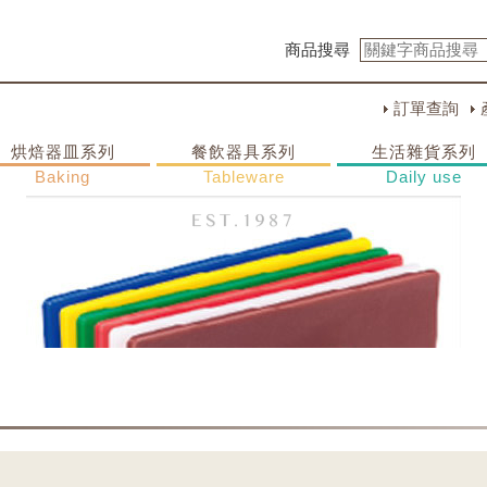
商品搜尋
訂單查詢
烘焙器皿系列
餐飲器具系列
生活雜貨系列
Baking
Tableware
Daily use