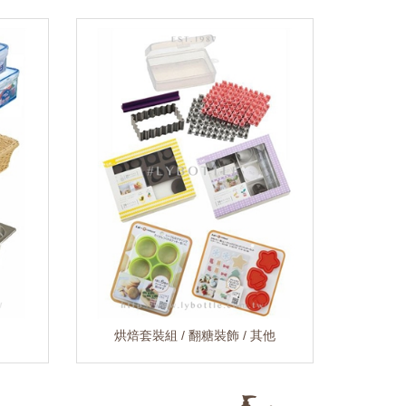
烘焙套裝組 / 翻糖裝飾 / 其他