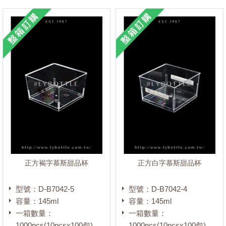
正方褐字慕斯甜品杯
正方白字慕斯甜品杯
型號：D-B7042-5
型號：D-B7042-4
容量：145ml
容量：145ml
一箱數量：
一箱數量：
1000pcs(10pcsx100包)
1000pcs(10pcsx100包)