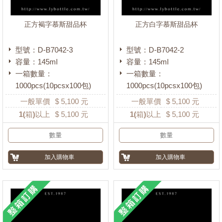
正方褐字慕斯甜品杯
正方白字慕斯甜品杯
型號：D-B7042-3
型號：D-B7042-2
容量：145ml
容量：145ml
一箱數量：
一箱數量：
1000pcs(10pcsx100包)
1000pcs(10pcsx100包)
一般單價
$
5,100
元
一般單價
$
5,100
元
1
(箱)以上
$
5,100
元
1
(箱)以上
$
5,100
元