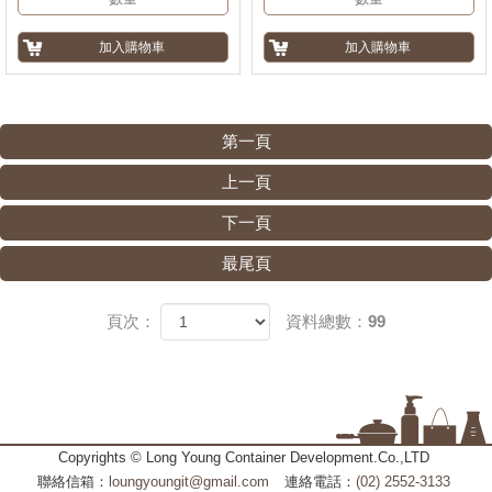
第一頁
上一頁
下一頁
最尾頁
頁次：
資料總數：99
Copyrights © Long Young Container Development.Co.,LTD
聯絡信箱：
loungyoungit@gmail.com
連絡電話：
(02) 2552-3133