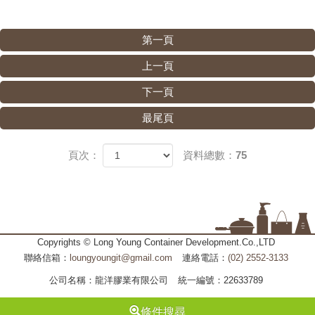
第一頁
上一頁
下一頁
最尾頁
頁次：
資料總數：75
Copyrights © Long Young Container Development.Co.,LTD
聯絡信箱：
loungyoungit@gmail.com
連絡電話：
(02) 2552-3133
公司名稱：龍洋膠業有限公司
統一編號：22633789
條件搜尋