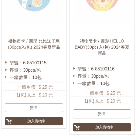
禮物吊卡 / 圓形 比比送子鳥
禮物吊卡 / 圓形 HELLO
(30pcs入/包) 2024春夏新品
BABY(30pcs入/包) 2024春夏
新品
型號：6-85100115
型號：6-85100116
容量：30pcs/包
容量：30pcs/包
一箱數量：10包
一箱數量：10包
一般單價
$
25
元
一般單價
$
25
元
1
(包)以上
$
20
元
1
(包)以上
$
20
元