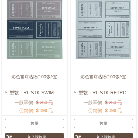
標價.折價卡
(0)
彩色書寫貼紙(100張/包)
彩色書寫貼紙(100張/包)
型號：RL-STK-SWIM
型號：RL-STK-RETRO
一般單價
$
250
元
一般單價
$
250
元
促銷價
$ 190 元
促銷價
$ 190 元