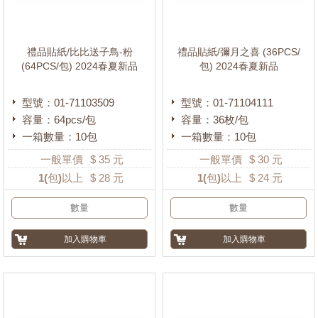
禮品貼紙/比比送子鳥-粉
禮品貼紙/彌月之喜 (36PCS/
(64PCS/包) 2024春夏新品
包) 2024春夏新品
型號：01-71103509
型號：01-71104111
容量：64pcs/包
容量：36枚/包
一箱數量：10包
一箱數量：10包
一般單價
$
35
元
一般單價
$
30
元
1
(包)以上
$
28
元
1
(包)以上
$
24
元