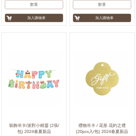
裝飾吊卡/派對小精靈 (2張/
禮物吊卡 / 花形 花約之禮
包) 2024春夏新品
(20pcs入/包) 2024春夏新品