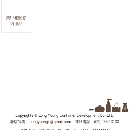
美甲相關彩
繪用品
Copyrights © Long Young Container Development.Co.,LTD
聯絡信箱：
loungyoungit@gmail.com
連絡電話：
(02) 2552-3133