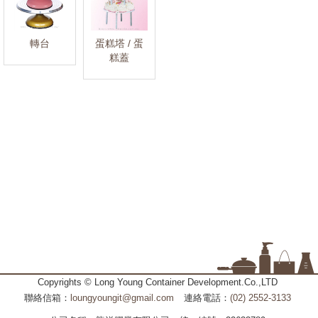
轉台
蛋糕塔 / 蛋
糕蓋
Copyrights © Long Young Container Development.Co.,LTD
聯絡信箱：
loungyoungit@gmail.com
連絡電話：
(02) 2552-3133