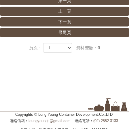
第一頁
上一頁
下一頁
最尾頁
頁次：
資料總數：0
Copyrights © Long Young Container Development.Co.,LTD
聯絡信箱：
loungyoungit@gmail.com
連絡電話：
(02) 2552-3133