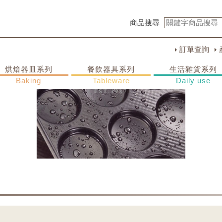
商品搜尋
訂單查詢
烘焙器皿系列
餐飲器具系列
生活雜貨系列
Baking
Tableware
Daily use