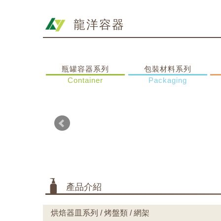
龍洋容器
瓶罐容器系列
包裝材料系列
Container
Packaging
產品介紹
烘焙器皿系列 / 烤盤類 / 網架