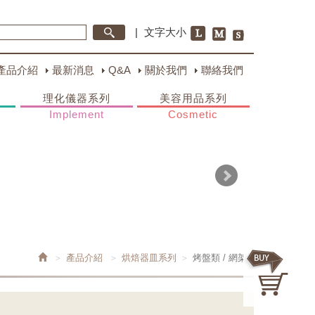
|
文字大小
產品介紹
最新消息
Q&A
關於我們
聯絡我們
理化儀器系列
美容用品系列
Implement
Cosmetic
產品介紹
烘焙器皿系列
烤盤類 / 網架