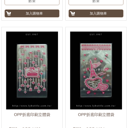
OPP折底印刷立體袋
OPP折底印刷立體袋