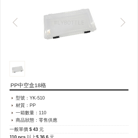
PP中空盒18格
型號：YK-510
材質：PP
一箱數量：110
商品狀態：零售供應
一般單價 $ 43 元
110 pcs 以上$ 36.6 元