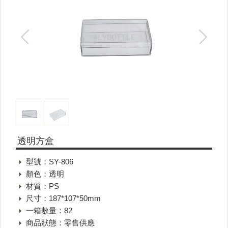
透明方盒
型號：SY-806
顏色：透明
材質：PS
尺寸：187*107*50mm
一箱數量：82
商品狀態：零售供應