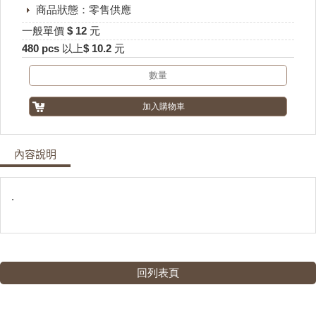
商品狀態：零售供應
一般單價 $ 12 元
480 pcs 以上$ 10.2 元
內容說明
.
回列表頁