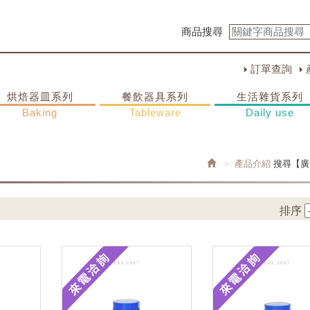
商品搜尋
訂單查詢
烘焙器皿系列
餐飲器具系列
生活雜貨系列
Baking
Tableware
Daily use
產品介紹
搜尋【廣
排序