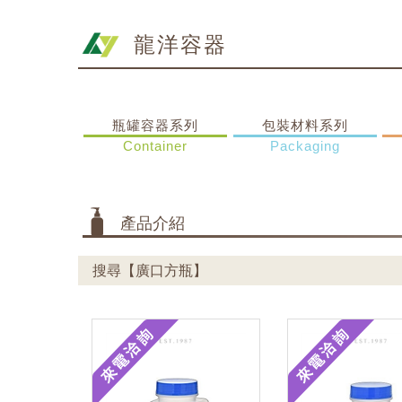
龍洋容器
瓶罐容器系列
包裝材料系列
Container
Packaging
產品介紹
搜尋【廣口方瓶】