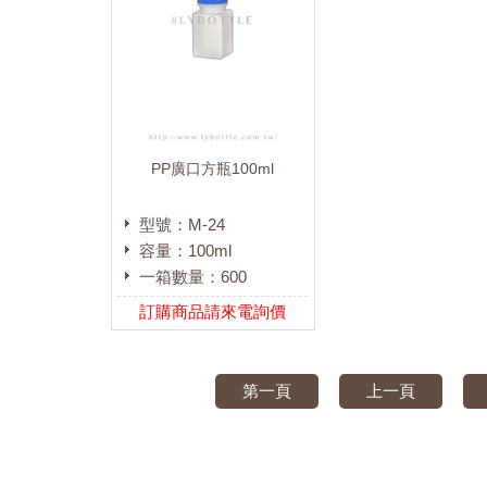
PP廣口方瓶100ml
型號：M-24
容量：100ml
一箱數量：600
訂購商品請來電詢價
第一頁
上一頁