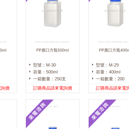
0ml
PP廣口方瓶500ml
PP廣口方瓶400m
型號：M-30
型號：M-29
容量：500ml
容量：400ml
一箱數量：250支
一箱數量：200
電詢價
訂購商品請來電詢價
訂購商品請來電