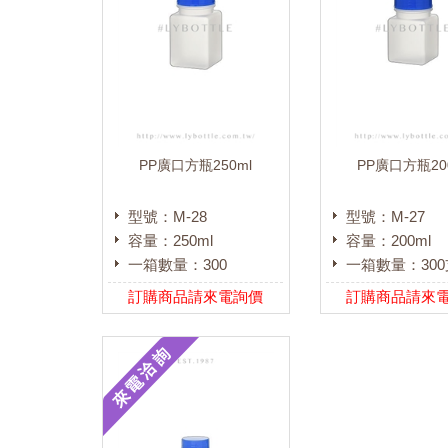
PP廣口方瓶250ml
PP廣口方瓶20
型號：M-28
型號：M-27
容量：250ml
容量：200ml
一箱數量：300
一箱數量：300
訂購商品請來電詢價
訂購商品請來