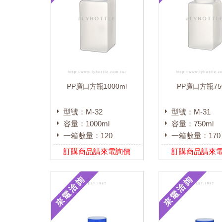
PP廣口方瓶1000ml
PP廣口方瓶75
型號：M-32
型號：M-31
容量：1000ml
容量：750ml
一箱數量：120
一箱數量：170
訂購商品請來電詢價
訂購商品請來