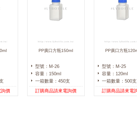
0ml
PP廣口方瓶150ml
PP廣口方瓶120m
型號：M-26
型號：M-25
容量：150ml
容量：120ml
支
一箱數量：450支
一箱數量：500支
電詢價
訂購商品請來電詢價
訂購商品請來電