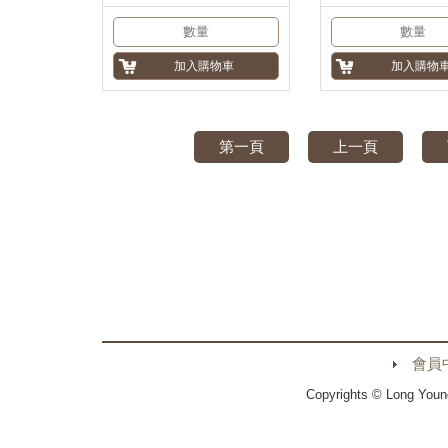
第一頁
上一頁
會員
Copyrights © Long Youn