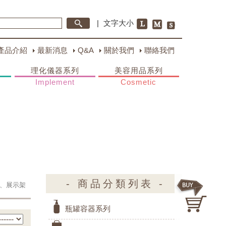
|
文字大小
產品介紹
最新消息
Q&A
關於我們
聯絡我們
理化儀器系列
美容用品系列
Implement
Cosmetic
- 商品分類列表 -
、展示架
瓶罐容器系列