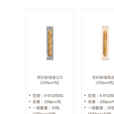
背封袋/漫遊之日
背封袋/微風
(100pcs/包)
(100pcs/包
型號：4-97105001
型號：4-97105
容量：100pcs/包
容量：100pcs/
一箱數量：10包
一箱數量：10
(100pcsx10包
(100pcsx10包