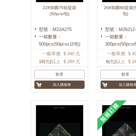
22#加圓75短提袋
26#加圓80提袋(5
(50pcs/包)
包)
型號：M22A275
型號：M26212-
一箱數量：
一箱數量：
500pcs(50pcsx10包)
300pcs(50pcs/
一般單價
$
340
元
一般單價
$
4
10
(包)以上
$
289
元
6
(包)以上
$
3