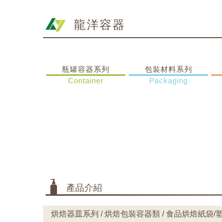
龍洋容器
瓶罐容器系列
包裝材料系列
Container
Packaging
產品介紹
烘焙器皿系列 / 烘焙包裝容器類 / 食品烘焙紙袋/