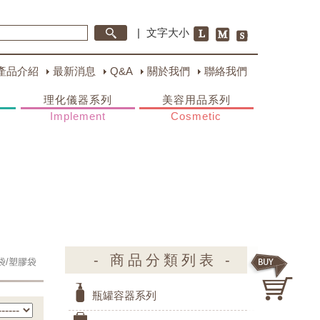
|
文字大小
產品介紹
最新消息
Q&A
關於我們
聯絡我們
理化儀器系列
美容用品系列
Implement
Cosmetic
- 商品分類列表 -
袋/塑膠袋
瓶罐容器系列