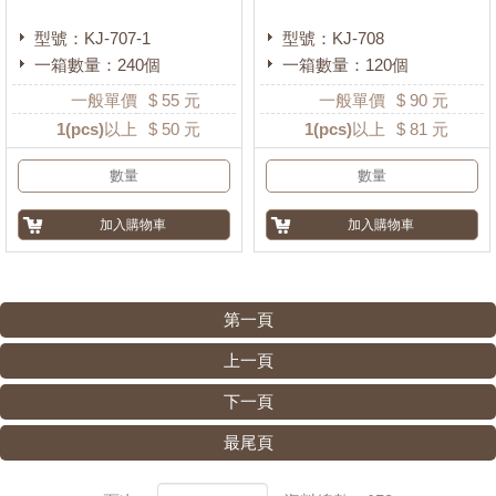
型號：KJ-707-1
型號：KJ-708
一箱數量：240個
一箱數量：120個
一般單價
$
55
元
一般單價
$
90
元
1
(pcs)以上
$
50
元
1
(pcs)以上
$
81
元
第一頁
上一頁
下一頁
最尾頁