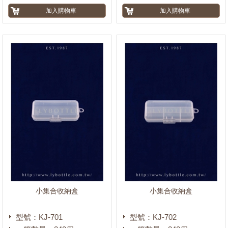
小集合收納盒
小集合收納盒
型號：KJ-701
型號：KJ-702