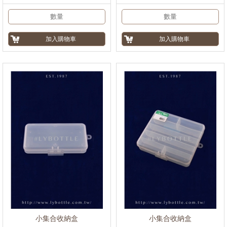
小集合收納盒
小集合收納盒