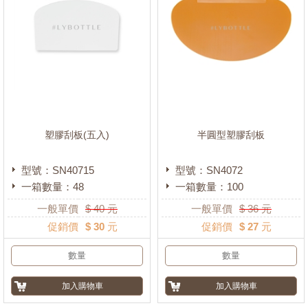
塑膠刮板(五入)
半圓型塑膠刮板
型號：SN40715
型號：SN4072
一箱數量：48
一箱數量：100
一般單價
$
40
元
一般單價
$
36
元
促銷價
$ 30 元
促銷價
$ 27 元