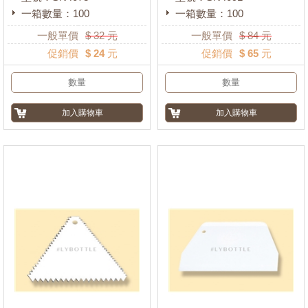
一箱數量：100
一箱數量：100
一般單價
$
32
元
一般單價
$
84
元
促銷價
$ 24 元
促銷價
$ 65 元