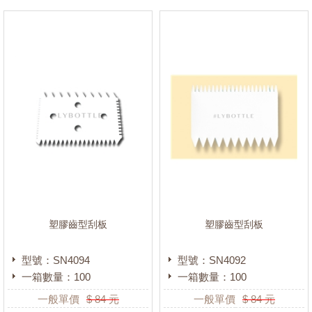
塑膠齒型刮板
塑膠齒型刮板
型號：SN4094
型號：SN4092
一箱數量：100
一箱數量：100
一般單價
$
84
元
一般單價
$
84
元