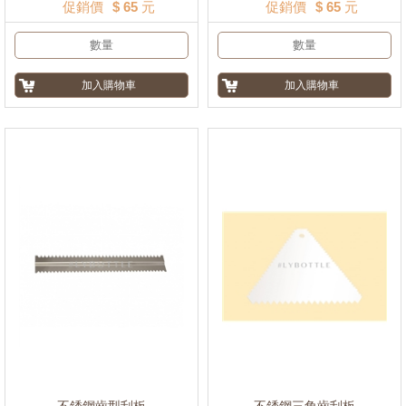
促銷價
$ 65 元
促銷價
$ 65 元