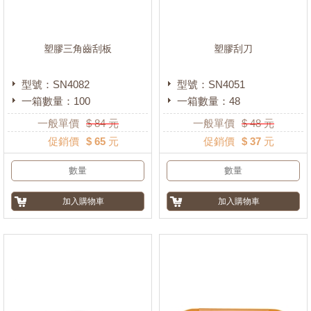
塑膠三角齒刮板
塑膠刮刀
型號：SN4082
型號：SN4051
一箱數量：100
一箱數量：48
一般單價
$
84
元
一般單價
$
48
元
促銷價
$ 65 元
促銷價
$ 37 元