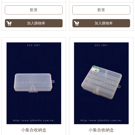
小集合收納盒
小集合收納盒