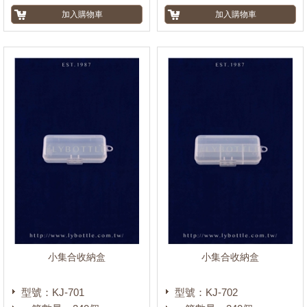
小集合收納盒
小集合收納盒
型號：KJ-701
型號：KJ-702