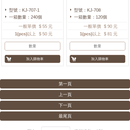
型號：KJ-707-1
型號：KJ-708
一箱數量：240個
一箱數量：120個
一般單價
$
55
元
一般單價
$
90
元
1
(pcs)以上
$
50
元
1
(pcs)以上
$
81
元
第一頁
上一頁
下一頁
最尾頁