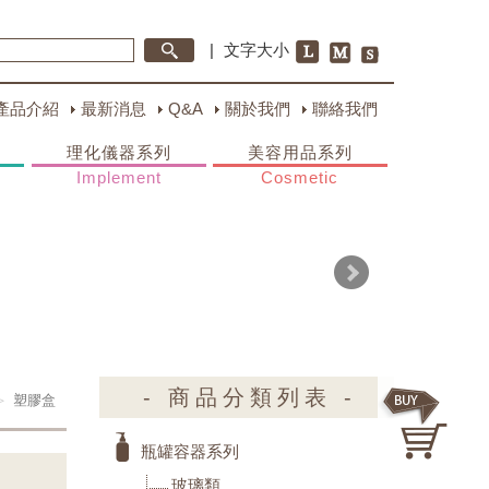
|
文字大小
產品介紹
最新消息
Q&A
關於我們
聯絡我們
理化儀器系列
美容用品系列
Implement
Cosmetic
- 商品分類列表 -
塑膠盒
瓶罐容器系列
玻璃類