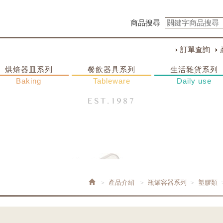
商品搜尋
訂單查詢
烘焙器皿系列
餐飲器具系列
生活雜貨系列
Baking
Tableware
Daily use
產品介紹
瓶罐容器系列
塑膠類