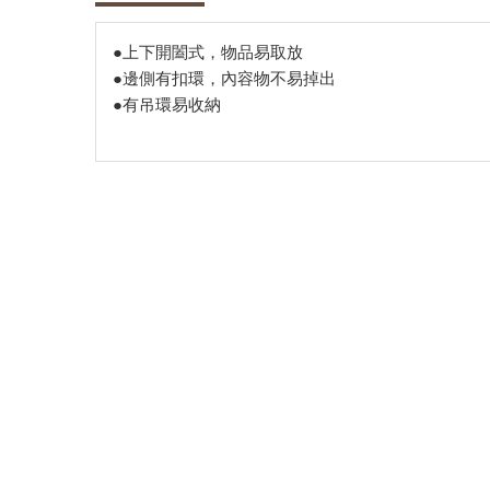
●上下開闔式，物品易取放
●邊側有扣環，內容物不易掉出
●有吊環易收納