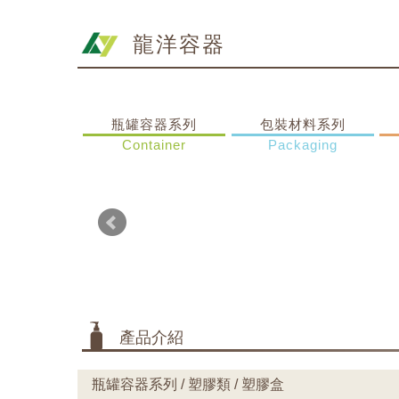
龍洋容器
瓶罐容器系列
包裝材料系列
Container
Packaging
產品介紹
瓶罐容器系列 / 塑膠類 / 塑膠盒