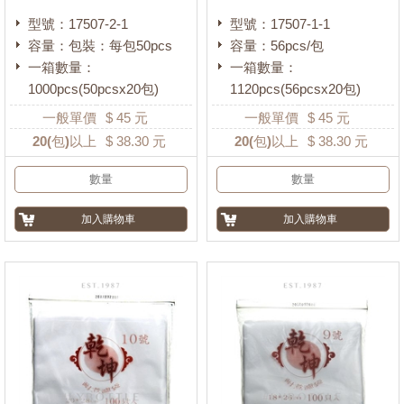
型號：17507-2-1
型號：17507-1-1
容量：包裝：每包50pcs
容量：56pcs/包
一箱數量：
一箱數量：
1000pcs(50pcsx20包)
1120pcs(56pcsx20包)
一般單價
$
45
元
一般單價
$
45
元
20
(包)以上
$
38.30
元
20
(包)以上
$
38.30
元