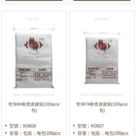
乾坤8#耐煮過濾袋(100pcs/
乾坤7#耐煮過濾袋(100pcs/
包)
包)
型號：K0608
型號：K0607
容量：包裝：每包100pcs
容量：包裝：每包100pcs