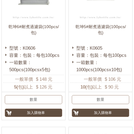
乾坤6#耐煮過濾袋(100pcs/
乾坤5#耐煮過濾袋(100pcs/
包)
包)
型號：K0606
型號：K0605
容量：包裝：每包100pcs
容量：包裝：每包100pcs
一箱數量：
一箱數量：
500pcs(100pcsx5包)
1000pcs(100pcsx10包)
一般單價
$
148
元
一般單價
$
106
元
5
(包)以上
$
126
元
10
(包)以上
$
90
元