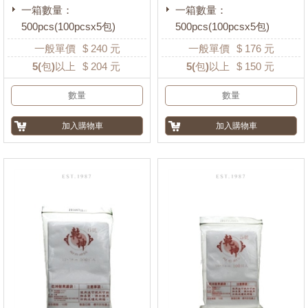
一箱數量：
一箱數量：
500pcs(100pcsx5包)
500pcs(100pcsx5包)
一般單價
$
240
元
一般單價
$
176
元
5
(包)以上
$
204
元
5
(包)以上
$
150
元