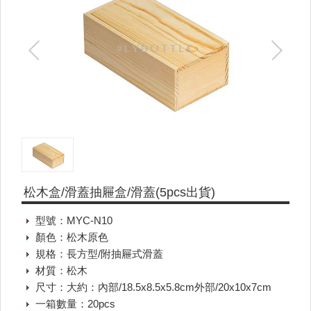
松木盒/滑蓋抽屜盒/滑蓋(5pcs出貨)
型號：MYC-N10
顏色：松木原色
規格：長方型/附抽屜式滑蓋
材質：松木
尺寸：大約：內部/18.5x8.5x5.8cm外部/20x10x7cm
一箱數量：20pcs