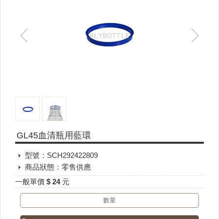
GL45血清瓶用藍環
型號：SCH292422809
商品狀態：零售供應
一般單價 $ 24 元