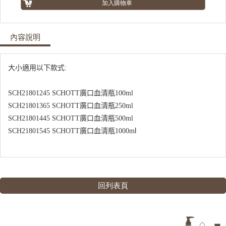
內容說明
大小適用以下款式:
SCH21801245 SCHOTT廣口血清瓶100ml
SCH21801365 SCHOTT廣口血清瓶​250ml
​SCH21801445 SCHOTT廣口血清瓶​500ml
l
​SCH21801545 SCHOTT廣口血清瓶​1000m
回列表頁