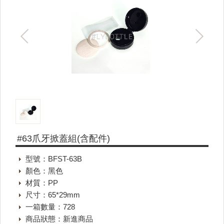
#63爪牙掀蓋組(含配件)
型號：BFST-63B
顏色：黑色
材質：PP
尺寸：65*29mm
一箱數量：728
商品狀態：新進商品