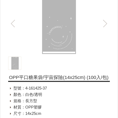
OPP平口糖果袋/宇宙探險(14x25cm) (100入/包)
型號：4-161425-37
顏色：白色/透明
規格：長方型
材質：OPP塑膠
尺寸：14x25cm