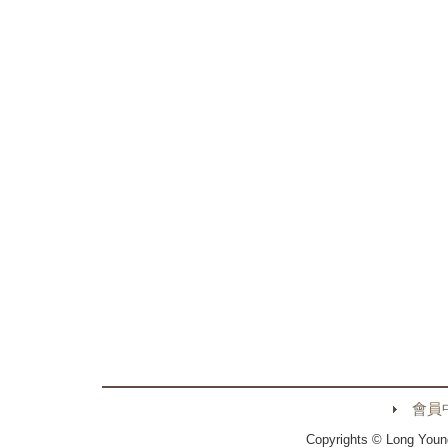
會員
Copyrights © Long Youn