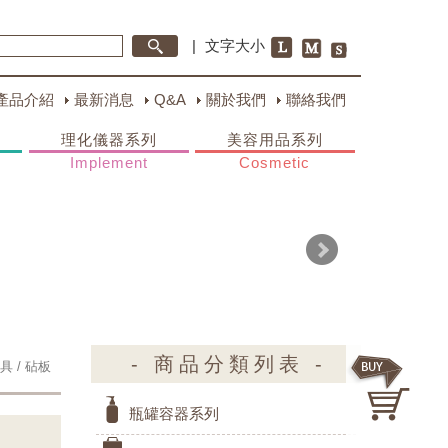
|
文字大小
產品介紹
最新消息
Q&A
關於我們
聯絡我們
理化儀器系列
美容用品系列
Implement
Cosmetic
- 商品分類列表 -
具 / 砧板
瓶罐容器系列