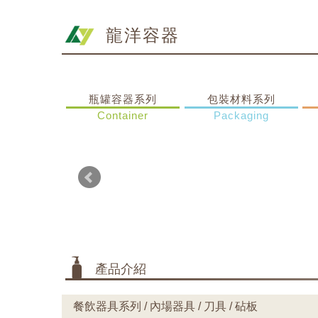
龍洋容器
瓶罐容器系列
包裝材料系列
Container
Packaging
產品介紹
餐飲器具系列 / 內場器具 / 刀具 / 砧板