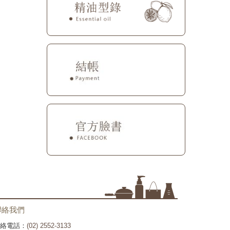
聯絡我們
絡電話：
(02) 2552-3133