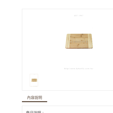
內容說明
商品說明：