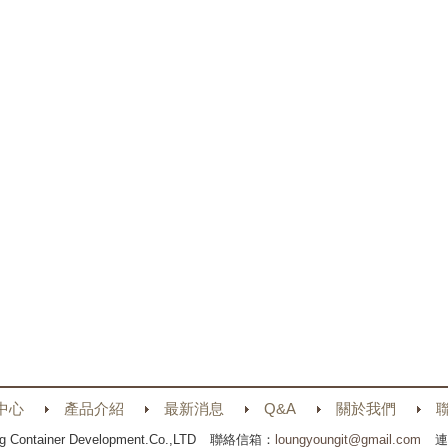
中心
產品介紹
最新消息
Q&A
關於我們
g Container Development.Co.,LTD
聯絡信箱：
loungyoungit@gmail.com
連