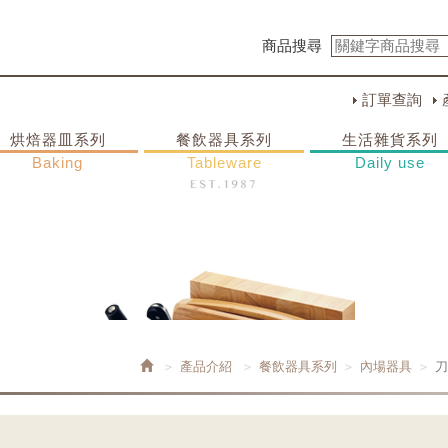
商品搜尋
訂單查詢
烘焙器皿系列
餐飲器具系列
生活雜貨系列
Baking
Tableware
Daily use
產品介紹
餐飲器具系列
內場器具
刀