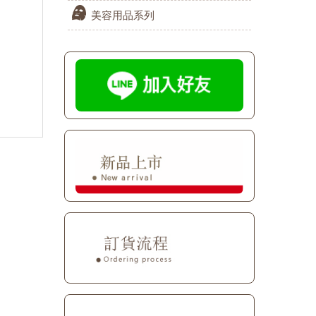
美容用品系列