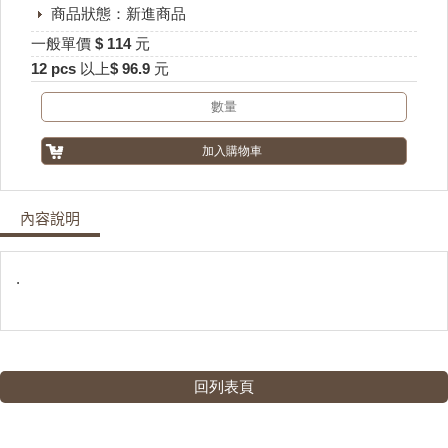
商品狀態：新進商品
一般單價 $ 114 元
12 pcs 以上$ 96.9 元
內容說明
.
回列表頁